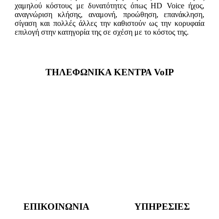
χαμηλού κόστους με δυνατότητες όπως HD Voice ήχος,
αναγνώριση κλήσης, αναμονή, προώθηση, επανάκληση,
σίγαση και πολλές άλλες την καθιστούν ως την κορυφαία
επιλογή στην κατηγορία της σε σχέση με το κόστος της.
ΤΗΛΕΦΩΝΙΚΑ ΚΕΝΤΡΑ VoIP
ΕΠΙΚΟΙΝΩΝΙΑ
ΥΠΗΡΕΣΙΕΣ