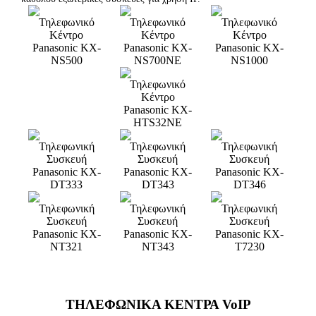
Τηλεφωνικό
Τηλεφωνικό
Τηλεφωνικό
Κέντρο
Κέντρο
Κέντρο
Panasonic KX-
Panasonic KX-
Panasonic KX-
NS500
NS700NE
NS1000
Τηλεφωνικό
Κέντρο
Panasonic KX-
HTS32NE
Τηλεφωνική
Τηλεφωνική
Τηλεφωνική
Συσκευή
Συσκευή
Συσκευή
Panasonic KX-
Panasonic KX-
Panasonic KX-
DT333
DT343
DT346
Τηλεφωνική
Τηλεφωνική
Τηλεφωνική
Συσκευή
Συσκευή
Συσκευή
Panasonic KX-
Panasonic KX-
Panasonic KX-
NT321
NT343
T7230
ΤΗΛΕΦΩΝΙΚΑ ΚΕΝΤΡΑ VoIP