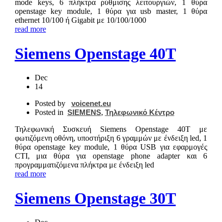
mode keys, 6 πλήκτρα ρύθμισης λειτουργιών, 1 θύρα
openstage key module, 1 θύρα για usb master, 1 θύρα
ethernet 10/100 ή Gigabit με 10/100/1000
read more
Siemens Openstage 40T
Dec
14
Posted by
voicenet.eu
Posted in
SIEMENS
,
Τηλεφωνικό Κέντρο
Τηλεφωνική Συσκευή Siemens Openstage 40T με
φωτιζόμενη οθόνη, υποστήριξη 6 γραμμών με ένδειξη led, 1
θύρα openstage key module, 1 θύρα USB για εφαρμογές
CTI, μια θύρα για openstage phone adapter και 6
προγραμματιζόμενα πλήκτρα με ένδειξη led
read more
Siemens Openstage 30T