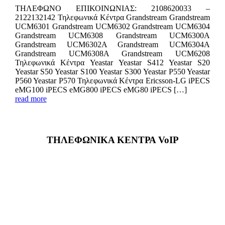
ΤΗΛΕΦΩΝΟ ΕΠΙΚΟIΝΩΝΙΑΣ: 2108620033 –
2122132142 Τηλεφωνικά Κέντρα Grandstream Grandstream
UCM6301 Grandstream UCM6302 Grandstream UCM6304
Grandstream UCM6308 Grandstream UCM6300A
Grandstream UCM6302A Grandstream UCM6304A
Grandstream UCM6308A Grandstream UCM6208
Τηλεφωνικά Κέντρα Yeastar Yeastar S412 Yeastar S20
Yeastar S50 Yeastar S100 Yeastar S300 Yeastar P550 Yeastar
P560 Yeastar P570 Τηλεφωνικά Κέντρα Ericsson-LG iPECS
eMG100 iPECS eMG800 iPECS eMG80 iPECS […]
read more
ΤΗΛΕΦΩΝΙΚΑ ΚΕΝΤΡΑ VoIP