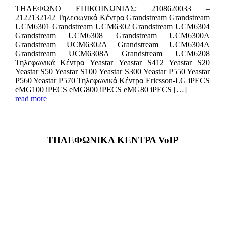
ΤΗΛΕΦΩΝΟ ΕΠΙΚΟIΝΩΝΙΑΣ: 2108620033 –
2122132142 Τηλεφωνικά Κέντρα Grandstream Grandstream
UCM6301 Grandstream UCM6302 Grandstream UCM6304
Grandstream UCM6308 Grandstream UCM6300A
Grandstream UCM6302A Grandstream UCM6304A
Grandstream UCM6308A Grandstream UCM6208
Τηλεφωνικά Κέντρα Yeastar Yeastar S412 Yeastar S20
Yeastar S50 Yeastar S100 Yeastar S300 Yeastar P550 Yeastar
P560 Yeastar P570 Τηλεφωνικά Κέντρα Ericsson-LG iPECS
eMG100 iPECS eMG800 iPECS eMG80 iPECS […]
read more
ΤΗΛΕΦΩΝΙΚΑ ΚΕΝΤΡΑ VoIP