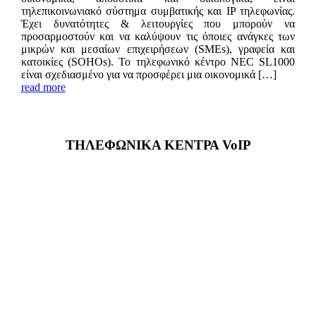
τηλεπικοινωνιακό σύστημα συμβατικής και IP τηλεφωνίας.
Έχει δυνατότητες & λειτουργίες που μπορούν να
προσαρμοστούν και να καλύψουν τις όποιες ανάγκες των
μικρών και μεσαίων επιχειρήσεων (SMEs), γραφεία και
κατοικίες (SOHOs). Το τηλεφωνικό κέντρο NEC SL1000
είναι σχεδιασμένο για να προσφέρει μια οικονομικά […]
read more
ΤΗΛΕΦΩΝΙΚΑ ΚΕΝΤΡΑ VoIP