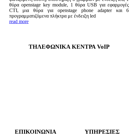
θύρα openstage key module, 1 θύρα USB για εφαρμογές
CTI, μια θύρα για openstage phone adapter και 6
προγραμματιζόμενα πλήκτρα με ένδειξη led
read more
ΤΗΛΕΦΩΝΙΚΑ ΚΕΝΤΡΑ VoIP
ΕΠΙΚΟΙΝΩΝΙΑ
ΥΠΗΡΕΣΙΕΣ