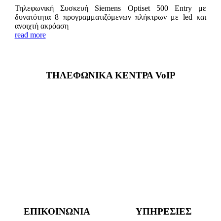
Τηλεφωνική Συσκευή Siemens Optiset 500 Entry με
δυνατότητα 8 προγραμματιζόμενων πλήκτρων με led και
ανοιχτή ακρόαση
read more
ΤΗΛΕΦΩΝΙΚΑ ΚΕΝΤΡΑ VoIP
ΕΠΙΚΟΙΝΩΝΙΑ
ΥΠΗΡΕΣΙΕΣ