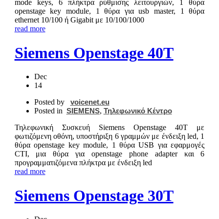
mode keys, 6 πλήκτρα ρύθμισης λειτουργιών, 1 θύρα
openstage key module, 1 θύρα για usb master, 1 θύρα
ethernet 10/100 ή Gigabit με 10/100/1000
read more
Siemens Openstage 40T
Dec
14
Posted by
voicenet.eu
Posted in
SIEMENS
,
Τηλεφωνικό Κέντρο
Τηλεφωνική Συσκευή Siemens Openstage 40T με
φωτιζόμενη οθόνη, υποστήριξη 6 γραμμών με ένδειξη led, 1
θύρα openstage key module, 1 θύρα USB για εφαρμογές
CTI, μια θύρα για openstage phone adapter και 6
προγραμματιζόμενα πλήκτρα με ένδειξη led
read more
Siemens Openstage 30T