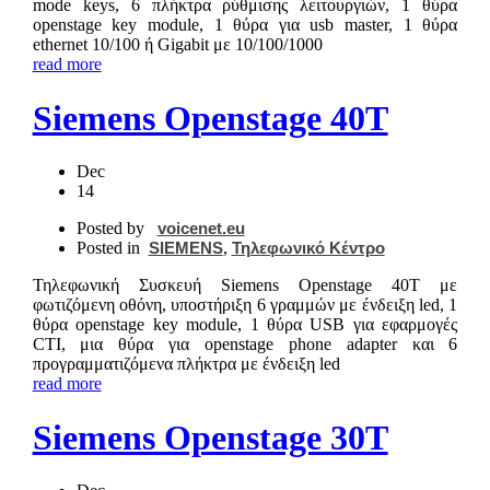
mode keys, 6 πλήκτρα ρύθμισης λειτουργιών, 1 θύρα
openstage key module, 1 θύρα για usb master, 1 θύρα
ethernet 10/100 ή Gigabit με 10/100/1000
read more
Siemens Openstage 40T
Dec
14
Posted by
voicenet.eu
Posted in
SIEMENS
,
Τηλεφωνικό Κέντρο
Τηλεφωνική Συσκευή Siemens Openstage 40T με
φωτιζόμενη οθόνη, υποστήριξη 6 γραμμών με ένδειξη led, 1
θύρα openstage key module, 1 θύρα USB για εφαρμογές
CTI, μια θύρα για openstage phone adapter και 6
προγραμματιζόμενα πλήκτρα με ένδειξη led
read more
Siemens Openstage 30T