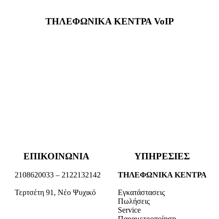
ΤΗΛΕΦΩΝΙΚΑ ΚΕΝΤΡΑ VoIP
ΕΠΙΚΟΙΝΩΝΙΑ
ΥΠΗΡΕΣΙΕΣ
2108620033 – 2122132142
ΤΗΛΕΦΩΝΙΚΑ ΚΕΝΤΡΑ
Τερτσέτη 91, Νέο Ψυχικό
Εγκατάστασεις
Πωλήσεις
Service
Παραμετροποίηση