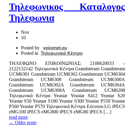
Τηλεφωνικος Καταλογος
Τηλεφωνια
Nov
10
Posted by
voicenet.eu
Posted in
Τηλεφωνικό Κέντρο
ΤΗΛΕΦΩΝΟ ΕΠΙΚΟIΝΩΝΙΑΣ: 2108620033 –
2122132142 Τηλεφωνικά Κέντρα Grandstream Grandstream
UCM6301 Grandstream UCM6302 Grandstream UCM6304
Grandstream UCM6308 Grandstream UCM6300A
Grandstream UCM6302A Grandstream UCM6304A
Grandstream UCM6308A Grandstream UCM6208
Τηλεφωνικά Κέντρα Yeastar Yeastar S412 Yeastar S20
Yeastar S50 Yeastar S100 Yeastar S300 Yeastar P550 Yeastar
P560 Yeastar P570 Τηλεφωνικά Κέντρα Ericsson-LG iPECS
eMG100 iPECS eMG800 iPECS eMG80 iPECS […]
read more
← Older posts