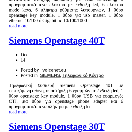
προγραμματιζόμενα πλήκτρα με ένδειξη led, 6 πλήκτρα
mode keys, 6 πλήκτρα ρύθμισης λειτουργιών, 1 θύρα
openstage key module, 1 θύρα για usb master, 1 θύρα
ethernet 10/100 ή Gigabit με 10/100/1000
read more
Siemens Openstage 40T
Dec
14
Posted by
voicenet.eu
Posted in
SIEMENS
,
Τηλεφωνικό Κέντρο
Τηλεφωνική Συσκευή Siemens Openstage 40T με
φωτιζόμενη οθόνη, υποστήριξη 6 γραμμών με ένδειξη led, 1
θύρα openstage key module, 1 θύρα USB για εφαρμογές
CTI, μια θύρα για openstage phone adapter και 6
προγραμματιζόμενα πλήκτρα με ένδειξη led
read more
Siemens Openstage 30T