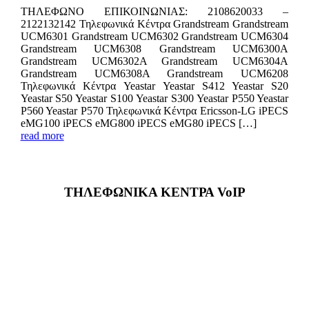
ΤΗΛΕΦΩΝΟ ΕΠΙΚΟIΝΩΝΙΑΣ: 2108620033 –
2122132142 Τηλεφωνικά Κέντρα Grandstream Grandstream
UCM6301 Grandstream UCM6302 Grandstream UCM6304
Grandstream UCM6308 Grandstream UCM6300A
Grandstream UCM6302A Grandstream UCM6304A
Grandstream UCM6308A Grandstream UCM6208
Τηλεφωνικά Κέντρα Yeastar Yeastar S412 Yeastar S20
Yeastar S50 Yeastar S100 Yeastar S300 Yeastar P550 Yeastar
P560 Yeastar P570 Τηλεφωνικά Κέντρα Ericsson-LG iPECS
eMG100 iPECS eMG800 iPECS eMG80 iPECS […]
read more
ΤΗΛΕΦΩΝΙΚΑ ΚΕΝΤΡΑ VoIP