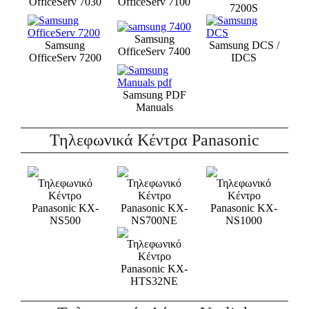
OfficeServ 7030
OfficeServ 7100
7200S
Samsung
Samsung
Samsung DCS /
OfficeServ 7400
OfficeServ 7200
IDCS
Samsung PDF
Manuals
Τηλεφωνικά Κέντρα Panasonic
Τηλεφωνικό
Τηλεφωνικό
Τηλεφωνικό
Κέντρο
Κέντρο
Κέντρο
Panasonic KX-
Panasonic KX-
Panasonic KX-
NS500
NS700NE
NS1000
Τηλεφωνικό
Κέντρο
Panasonic KX-
HTS32NE