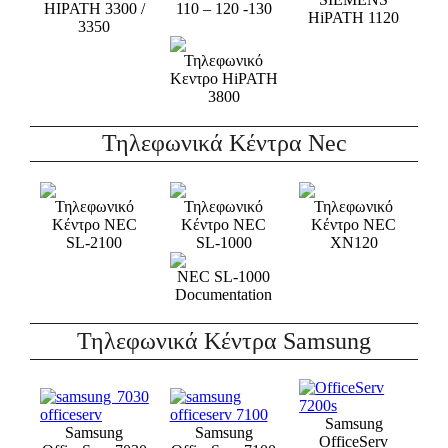
HIPATH 3300 /
110 – 120 -130
HiPATH 1120
3350
Τηλεφωνικό
Κεντρο HiPATH
3800
Τηλεφωνικά Κέντρα Nec
Τηλεφωνικό
Τηλεφωνικό
Τηλεφωνικό
Κέντρο NEC
Κέντρο NEC
Κέντρο NEC
SL-2100
SL-1000
XN120
NEC SL-1000
Documentation
Τηλεφωνικά Κέντρα Samsung
Samsung
Samsung
Samsung
OfficeServ